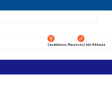
Casablanca, Maroc
+212 661-886443