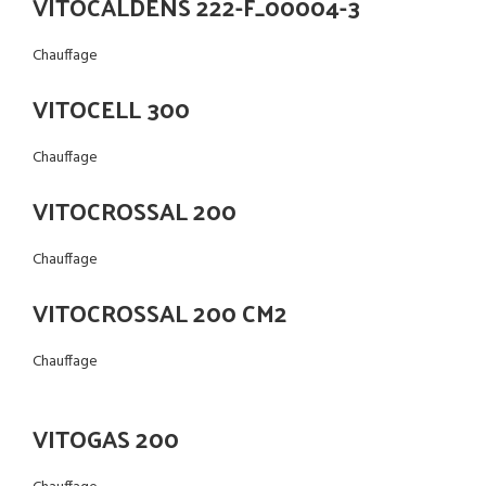
VITOCALDENS 222-F_00004-3
Chauffage
VITOCELL 300
Chauffage
VITOCROSSAL 200
Chauffage
VITOCROSSAL 200 CM2
Chauffage
VITOGAS 200