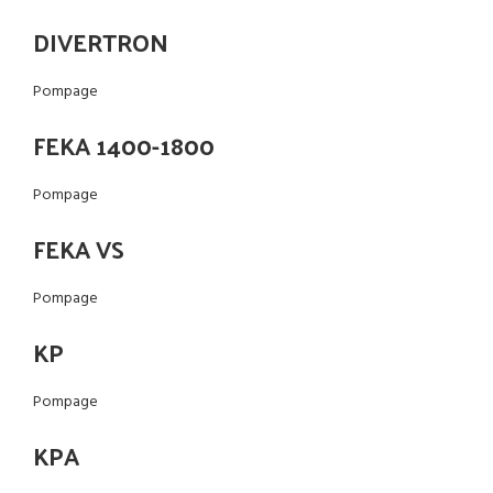
DIVERTRON
Pompage
FEKA 1400-1800
Pompage
FEKA VS
Pompage
KP
Pompage
KPA